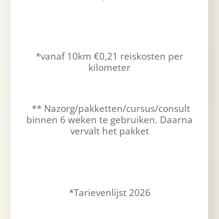
*vanaf 10km €0,21 reiskosten per
kilometer
** Nazorg/pakketten/cursus/consult
binnen 6 weken te gebruiken. Daarna
vervalt het pakket
*Tarievenlijst 2026