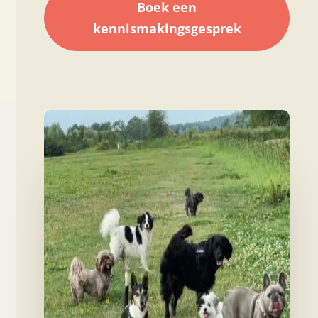
Boek een
kennismakingsgesprek