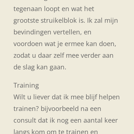
tegenaan loopt en wat het
grootste struikelblok is. Ik zal mijn
bevindingen vertellen, en
voordoen wat je ermee kan doen,
zodat u daar zelf mee verder aan
de slag kan gaan.
Training
Wilt u liever dat ik mee blijf helpen
trainen? bijvoorbeeld na een
consult dat ik nog een aantal keer
langs kom om te trainen en