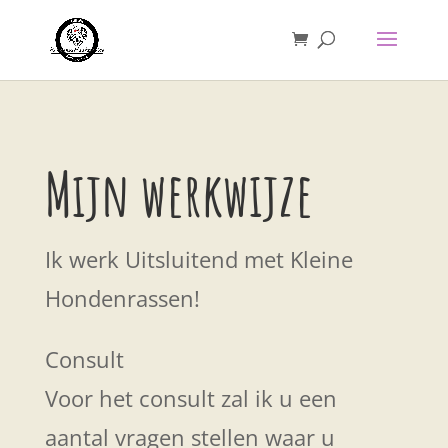
Mijn werkwijze
Ik werk Uitsluitend met Kleine
Hondenrassen!
Consult
Voor het consult zal ik u een
aantal vragen stellen waar u