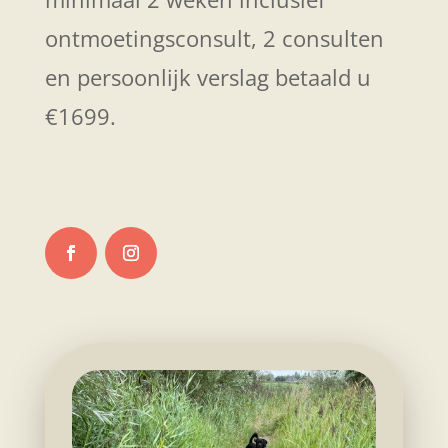
ontmoetingsconsult, 2 consulten
en persoonlijk verslag betaald u
€1699.