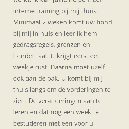
interne training bij mij thuis.
Minimaal 2 weken komt uw hond
bij mij in huis en leer ik hem
gedragsregels, grenzen en
hondentaal. U krijgt eerst een
weekje rust. Daarna moet uzelf
ook aan de bak. U komt bij mij
thuis langs om de vorderingen te
zien. De veranderingen aan te
leren en dat nog een week te
bestuderen met een voor u