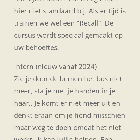
hier niet standaard bij. Als er tijd is
trainen we wel een “Recall”. De
cursus wordt speciaal gemaakt op
uw behoeftes.
Intern (nieuw vanaf 2024)
Zie je door de bomen het bos niet
meer, sta je met je handen in je
haar.. Je komt er niet meer uit en
denkt eraan om je hond misschien
maar weg te doen omdat het niet
werkt. Ik kan jullie helpen. Een