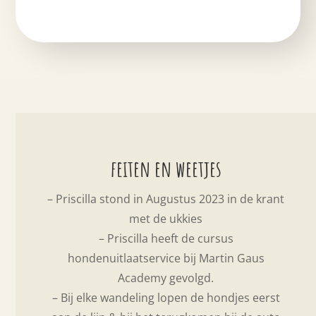
feiten en weetjes
– Priscilla stond in Augustus 2023 in de krant
met de ukkies
– Priscilla heeft de cursus
hondenuitlaatservice bij Martin Gaus
Academy gevolgd.
– Bij elke wandeling lopen de hondjes eerst