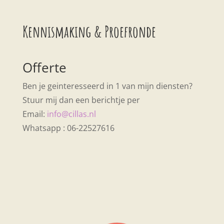
Kennismaking & Proefronde
Offerte
Ben je geinteresseerd in 1 van mijn diensten?
Stuur mij dan een berichtje per
Email:
info@cillas.nl
Whatsapp : 06-22527616