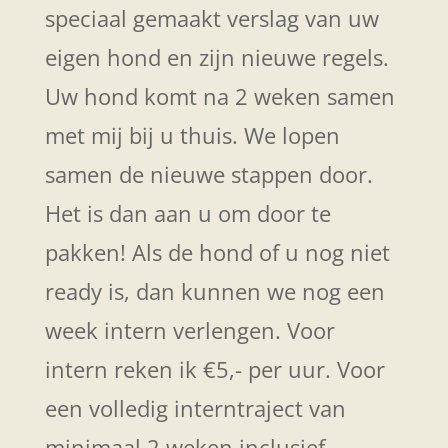
speciaal gemaakt verslag van uw
eigen hond en zijn nieuwe regels.
Uw hond komt na 2 weken samen
met mij bij u thuis. We lopen
samen de nieuwe stappen door.
Het is dan aan u om door te
pakken! Als de hond of u nog niet
ready is, dan kunnen we nog een
week intern verlengen. Voor
intern reken ik €5,- per uur. Voor
een volledig interntraject van
minimaal 2 weken inclusief