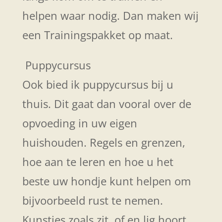
helpen waar nodig. Dan maken wij
een Trainingspakket op maat.
Puppycursus
Ook bied ik puppycursus bij u
thuis. Dit gaat dan vooral over de
opvoeding in uw eigen
huishouden. Regels en grenzen,
hoe aan te leren en hoe u het
beste uw hondje kunt helpen om
bijvoorbeeld rust te nemen.
Kunstjes zoals zit, of en lig hoort