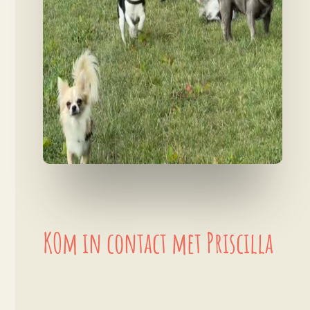
KOm in contact met Priscilla