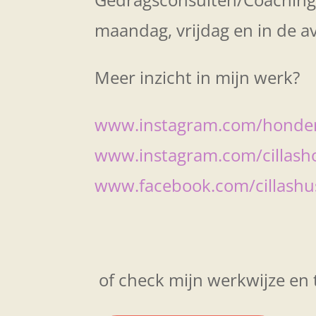
maandag, vrijdag en in de 
Meer inzicht in mijn werk?
www.instagram.com/hondenc
www.instagram.com/cillasho
www.facebook.com/cillashu
of check mijn werkwijze en 