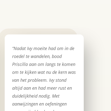
“Nadat Ivy moeite had om in de
roedel te wandelen, bood
Priscilla aan om langs te komen
om te kijken wat nu de kern was
van het probleem. Ivy stond
altijd aan en had meer rust en
duidelijkheid nodig. Met
aanwijzingen en oefeningen