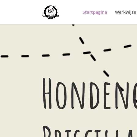
Startpagina
Werkwijze 
Honden