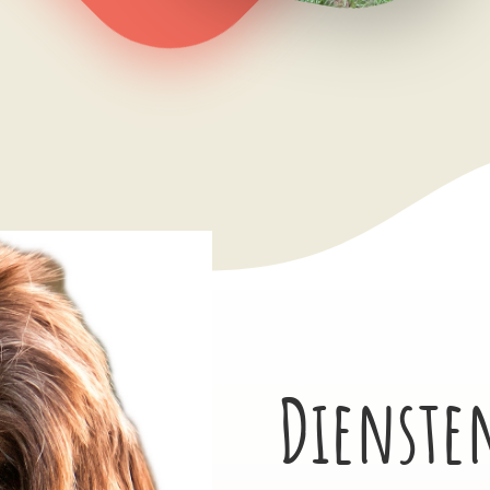
Dienste