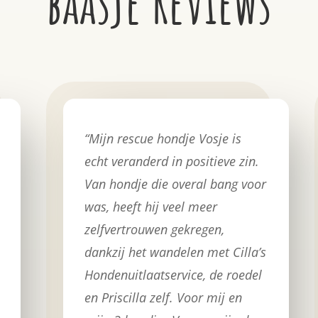
baasje Reviews
“
Mijn rescue hondje Vosje is
echt veranderd in positieve zin.
Van hondje die overal bang voor
was, heeft hij veel meer
zelfvertrouwen gekregen,
dankzij het wandelen met Cilla’s
Hondenuitlaatservice, de roedel
en Priscilla zelf. Voor mij en