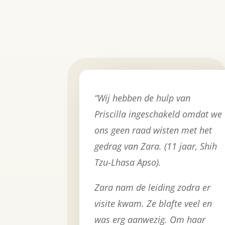
“
Wij hebben de hulp van
Priscilla ingeschakeld omdat we
ons geen raad wisten met het
gedrag van Zara. (11 jaar, Shih
Tzu-Lhasa Apso).
Zara nam de leiding zodra er
visite kwam. Ze blafte veel en
was erg aanwezig. Om haar