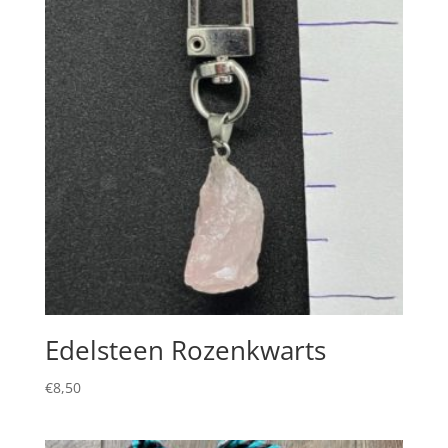
Edelsteen Rozenkwarts
€
8,50