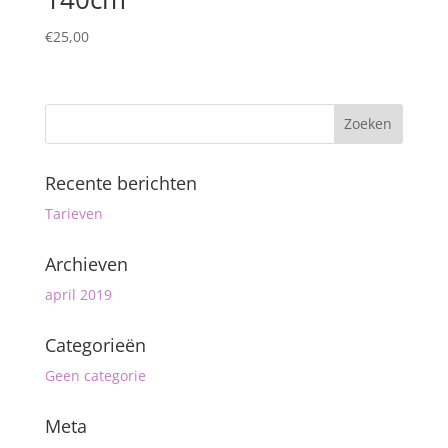
€
25,00
Recente berichten
Tarieven
Archieven
april 2019
Categorieën
Geen categorie
Meta