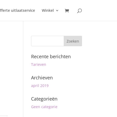
fferte uitlaatservice
Winkel
Recente berichten
Tarieven
Archieven
april 2019
Categorieën
Geen categorie