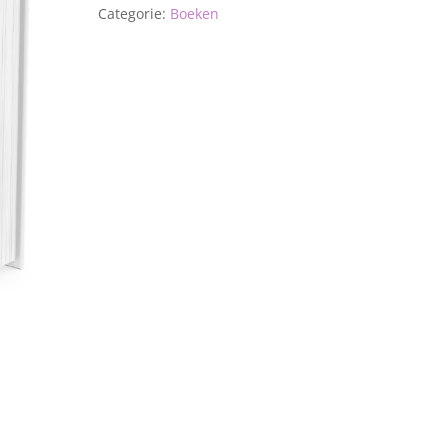
Categorie:
Boeken