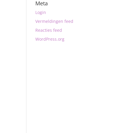
Meta
Login
Vermeldingen feed
Reacties feed
WordPress.org